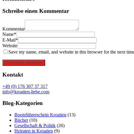
Schreibe einen Kommentar
Kommentar
Name*
E-Mail*
Website
Save my name, email, and website in this browser for the next tim
Kommentar absenden
Kontakt
+49 (0) 176 307 37 317
info@kroatien-liebe.com
Blog-Kategorien
Bootsführerschein Kroatien
(13)
Bücher
(10)
Gesellschaft & Politik
(26)
Heiraten in Kroatien
(9)