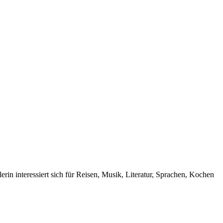
rin interessiert sich für Reisen, Musik, Literatur, Sprachen, Kochen