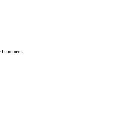
e I comment.