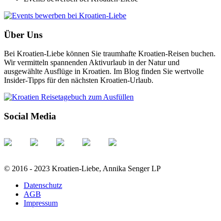
Über Uns
Bei Kroatien-Liebe können Sie traumhafte Kroatien-Reisen buchen.
Wir vermitteln spannenden Aktivurlaub in der Natur und
ausgewählte Ausflüge in Kroatien. Im Blog finden Sie wertvolle
Insider-Tipps für den nächsten Kroatien-Urlaub.
Social Media
© 2016 - 2023 Kroatien-Liebe, Annika Senger LP
Datenschutz
AGB
Impressum