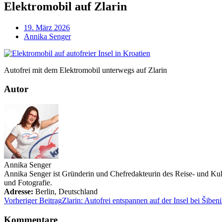
Elektromobil auf Zlarin
19. März 2026
Annika Senger
Autofrei mit dem Elektromobil unterwegs auf Zlarin
Autor
Annika Senger
Annika Senger ist Gründerin und Chefredakteurin des Reise- und Kultu
und Fotografie.
Adresse:
Berlin
,
Deutschland
Vorheriger Beitrag
Zlarin: Autofrei entspannen auf der Insel bei Šiben
Kommentare