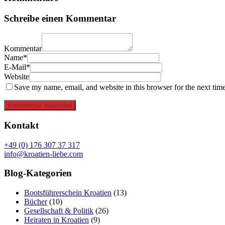
Schreibe einen Kommentar
Kommentar
Name*
E-Mail*
Website
Save my name, email, and website in this browser for the next tim
Kommentar absenden
Kontakt
+49 (0) 176 307 37 317
info@kroatien-liebe.com
Blog-Kategorien
Bootsführerschein Kroatien
(13)
Bücher
(10)
Gesellschaft & Politik
(26)
Heiraten in Kroatien
(9)