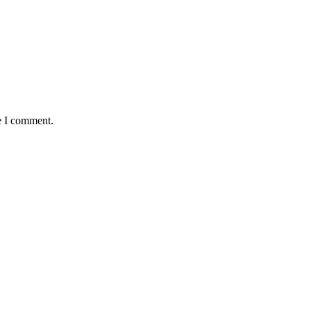
e I comment.