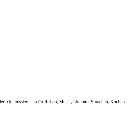
rin interessiert sich für Reisen, Musik, Literatur, Sprachen, Kochen