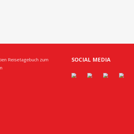
SOCIAL MEDIA