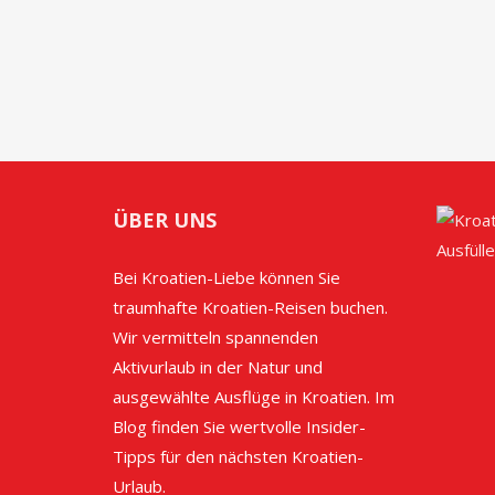
ÜBER UNS
Bei Kroatien-Liebe können Sie
traumhafte Kroatien-Reisen buchen.
Wir vermitteln spannenden
Aktivurlaub in der Natur und
ausgewählte Ausflüge in Kroatien. Im
Blog finden Sie wertvolle Insider-
Tipps für den nächsten Kroatien-
Urlaub.