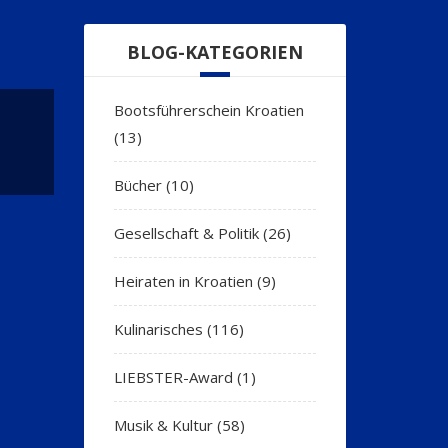
BLOG-KATEGORIEN
Bootsführerschein Kroatien
(13)
Bücher
(10)
Gesellschaft & Politik
(26)
Heiraten in Kroatien
(9)
Kulinarisches
(116)
LIEBSTER-Award
(1)
Musik & Kultur
(58)