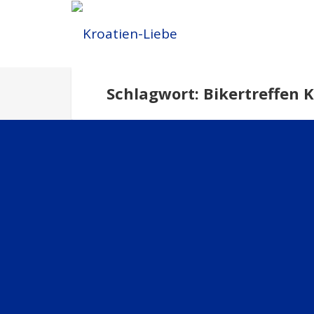
Schlagwort: Bikertreffen 