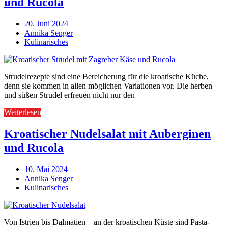
und Rucola
20. Juni 2024
Annika Senger
Kulinarisches
Strudelrezepte sind eine Bereicherung für die kroatische Küche,
denn sie kommen in allen möglichen Variationen vor. Die herben
und süßen Strudel erfreuen nicht nur den
Weiterlesen
Kroatischer Nudelsalat mit Auberginen
und Rucola
10. Mai 2024
Annika Senger
Kulinarisches
Von Istrien bis Dalmatien – an der kroatischen Küste sind Pasta-