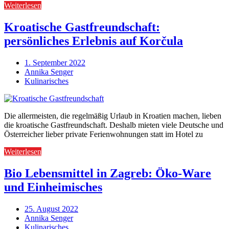
Weiterlesen
Kroatische Gastfreundschaft:
persönliches Erlebnis auf Korčula
1. September 2022
Annika Senger
Kulinarisches
Die allermeisten, die regelmäßig Urlaub in Kroatien machen, lieben
die kroatische Gastfreundschaft. Deshalb mieten viele Deutsche und
Österreicher lieber private Ferienwohnungen statt im Hotel zu
Weiterlesen
Bio Lebensmittel in Zagreb: Öko-Ware
und Einheimisches
25. August 2022
Annika Senger
Kulinarisches