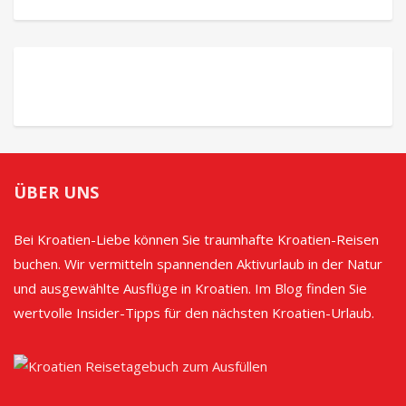
ÜBER UNS
Bei Kroatien-Liebe können Sie traumhafte Kroatien-Reisen
buchen. Wir vermitteln spannenden Aktivurlaub in der Natur
und ausgewählte Ausflüge in Kroatien. Im Blog finden Sie
wertvolle Insider-Tipps für den nächsten Kroatien-Urlaub.