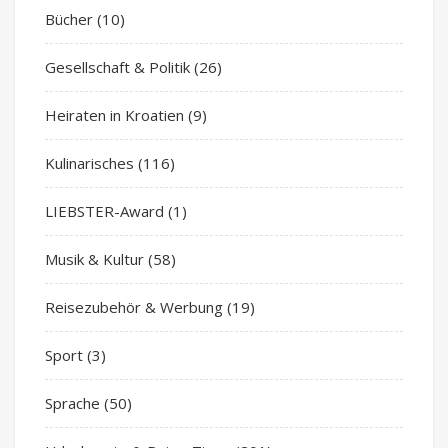
Bücher
(10)
Gesellschaft & Politik
(26)
Heiraten in Kroatien
(9)
Kulinarisches
(116)
LIEBSTER-Award
(1)
Musik & Kultur
(58)
Reisezubehör & Werbung
(19)
Sport
(3)
Sprache
(50)