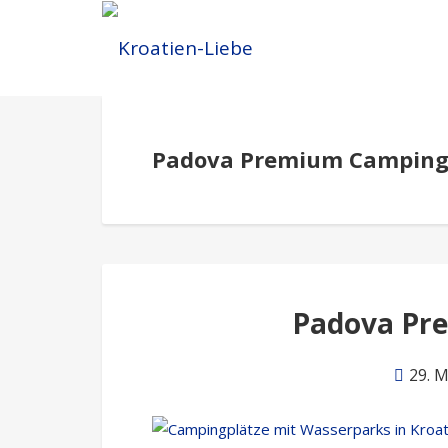
Padova Premium Camping
Padova Pr
29. 