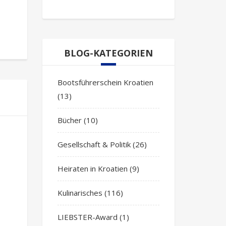
BLOG-KATEGORIEN
Bootsführerschein Kroatien
(13)
Bücher
(10)
Gesellschaft & Politik
(26)
Heiraten in Kroatien
(9)
Kulinarisches
(116)
LIEBSTER-Award
(1)