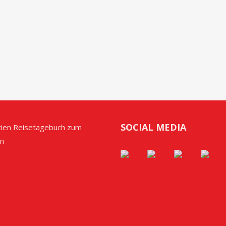
SOCIAL MEDIA