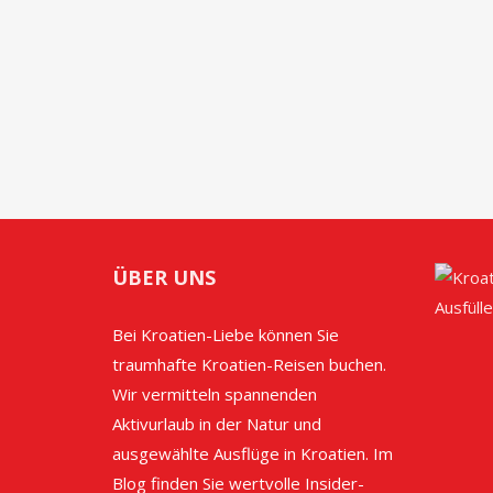
ÜBER UNS
Bei Kroatien-Liebe können Sie
traumhafte Kroatien-Reisen buchen.
Wir vermitteln spannenden
Aktivurlaub in der Natur und
ausgewählte Ausflüge in Kroatien. Im
Blog finden Sie wertvolle Insider-