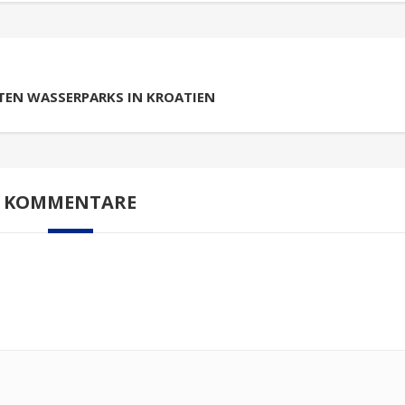
EN WASSERPARKS IN KROATIEN
KOMMENTARE