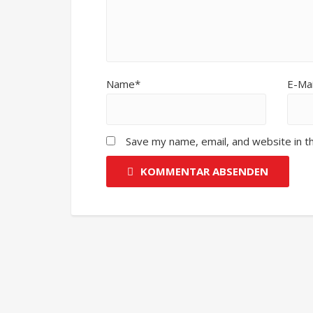
Name*
E-Mai
Save my name, email, and website in t
KOMMENTAR ABSENDEN