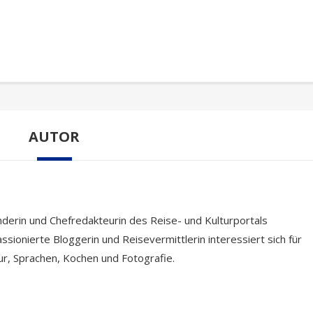
AUTOR
nderin und Chefredakteurin des Reise- und Kulturportals
ssionierte Bloggerin und Reisevermittlerin interessiert sich für
tur, Sprachen, Kochen und Fotografie.