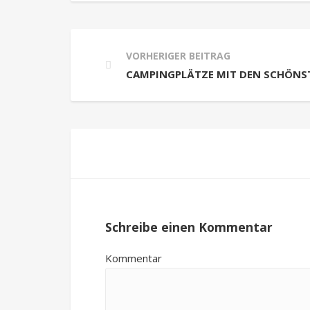
VORHERIGER BEITRAG
CAMPINGPLÄTZE MIT DEN SCHÖNST
Schreibe einen Kommentar
Kommentar