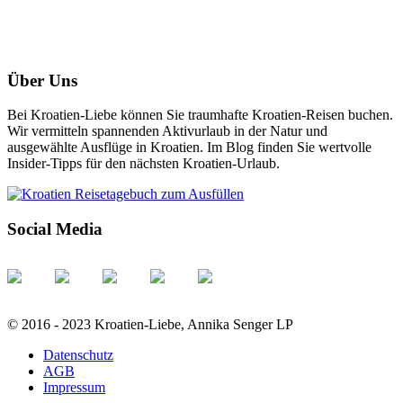
Über Uns
Bei Kroatien-Liebe können Sie traumhafte Kroatien-Reisen buchen.
Wir vermitteln spannenden Aktivurlaub in der Natur und
ausgewählte Ausflüge in Kroatien. Im Blog finden Sie wertvolle
Insider-Tipps für den nächsten Kroatien-Urlaub.
Social Media
© 2016 - 2023 Kroatien-Liebe, Annika Senger LP
Datenschutz
AGB
Impressum