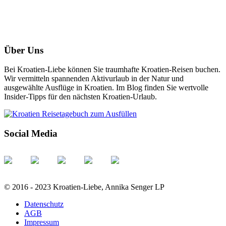
Über Uns
Bei Kroatien-Liebe können Sie traumhafte Kroatien-Reisen buchen.
Wir vermitteln spannenden Aktivurlaub in der Natur und
ausgewählte Ausflüge in Kroatien. Im Blog finden Sie wertvolle
Insider-Tipps für den nächsten Kroatien-Urlaub.
Social Media
© 2016 - 2023 Kroatien-Liebe, Annika Senger LP
Datenschutz
AGB
Impressum