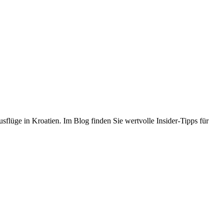
flüge in Kroatien. Im Blog finden Sie wertvolle Insider-Tipps für