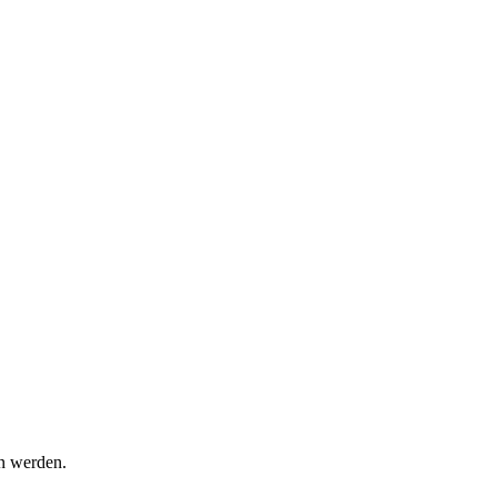
en werden.