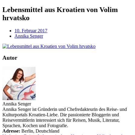
Lebensmittel aus Kroatien von Volim
hrvatsko
10. Februar 2017
Annika Senger
Autor
Annika Senger
Annika Senger ist Gründerin und Chefredakteurin des Reise- und
Kulturportals Kroatien-Liebe. Die passionierte Bloggerin und
Reisevermittlerin interessiert sich für Reisen, Musik, Literatur,
Sprachen, Kochen und Fotografie.
Adresse:
Berlin
,
Deutschland