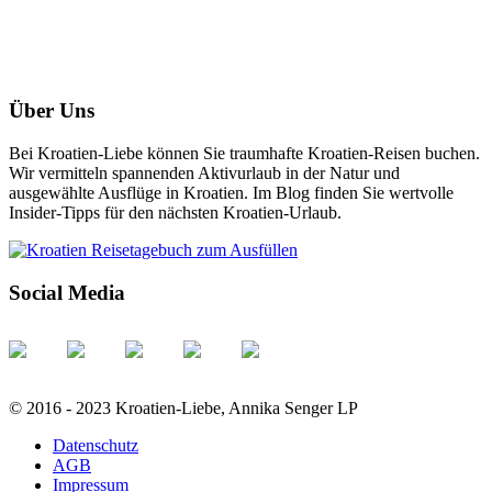
Über Uns
Bei Kroatien-Liebe können Sie traumhafte Kroatien-Reisen buchen.
Wir vermitteln spannenden Aktivurlaub in der Natur und
ausgewählte Ausflüge in Kroatien. Im Blog finden Sie wertvolle
Insider-Tipps für den nächsten Kroatien-Urlaub.
Social Media
© 2016 - 2023 Kroatien-Liebe, Annika Senger LP
Datenschutz
AGB
Impressum