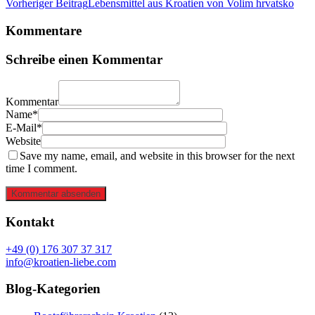
Vorheriger Beitrag
Lebensmittel aus Kroatien von Volim hrvatsko
Kommentare
Schreibe einen Kommentar
Kommentar
Name*
E-Mail*
Website
Save my name, email, and website in this browser for the next
time I comment.
Kommentar absenden
Kontakt
+49 (0) 176 307 37 317
info@kroatien-liebe.com
Blog-Kategorien