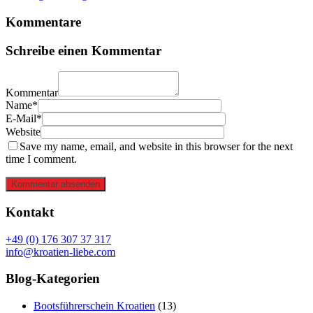
Kommentare
Schreibe einen Kommentar
Kommentar
Name*
E-Mail*
Website
Save my name, email, and website in this browser for the next
time I comment.
Kommentar absenden
Kontakt
+49 (0) 176 307 37 317
info@kroatien-liebe.com
Blog-Kategorien
Bootsführerschein Kroatien
(13)