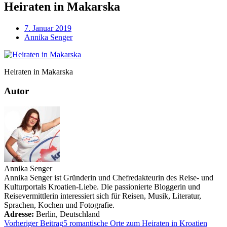
Heiraten in Makarska
7. Januar 2019
Annika Senger
Heiraten in Makarska
Autor
Annika Senger
Annika Senger ist Gründerin und Chefredakteurin des Reise- und
Kulturportals Kroatien-Liebe. Die passionierte Bloggerin und
Reisevermittlerin interessiert sich für Reisen, Musik, Literatur,
Sprachen, Kochen und Fotografie.
Adresse:
Berlin
,
Deutschland
Vorheriger Beitrag
5 romantische Orte zum Heiraten in Kroatien