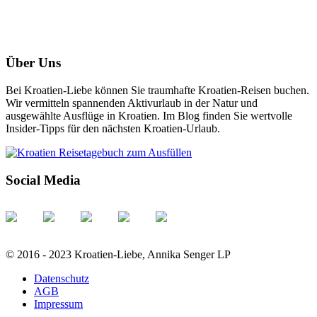
Über Uns
Bei Kroatien-Liebe können Sie traumhafte Kroatien-Reisen buchen.
Wir vermitteln spannenden Aktivurlaub in der Natur und
ausgewählte Ausflüge in Kroatien. Im Blog finden Sie wertvolle
Insider-Tipps für den nächsten Kroatien-Urlaub.
Social Media
© 2016 - 2023 Kroatien-Liebe, Annika Senger LP
Datenschutz
AGB
Impressum