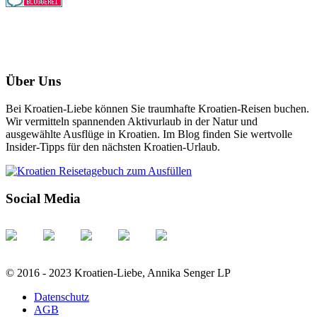
Über Uns
Bei Kroatien-Liebe können Sie traumhafte Kroatien-Reisen buchen.
Wir vermitteln spannenden Aktivurlaub in der Natur und
ausgewählte Ausflüge in Kroatien. Im Blog finden Sie wertvolle
Insider-Tipps für den nächsten Kroatien-Urlaub.
Social Media
© 2016 - 2023 Kroatien-Liebe, Annika Senger LP
Datenschutz
AGB