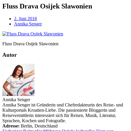
Fluss Drava Osijek Slawonien
2. Juni 2018
Annika Senger
Fluss Drava Osijek Slawonien
Autor
Annika Senger
Annika Senger ist Gründerin und Chefredakteurin des Reise- und
Kulturportals Kroatien-Liebe. Die passionierte Bloggerin und
Reisevermittlerin interessiert sich für Reisen, Musik, Literatur,
Sprachen, Kochen und Fotografie.
Adresse:
Berlin
,
Deutschland