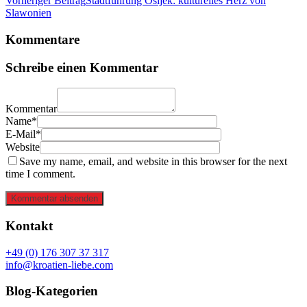
Vorheriger Beitrag
Stadtführung Osijek: kulturelles Herz von
Slawonien
Kommentare
Schreibe einen Kommentar
Kommentar
Name*
E-Mail*
Website
Save my name, email, and website in this browser for the next
time I comment.
Kommentar absenden
Kontakt
+49 (0) 176 307 37 317
info@kroatien-liebe.com
Blog-Kategorien