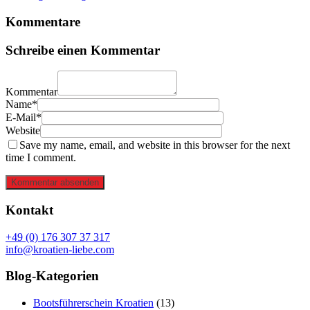
Kommentare
Schreibe einen Kommentar
Kommentar
Name*
E-Mail*
Website
Save my name, email, and website in this browser for the next
time I comment.
Kommentar absenden
Kontakt
+49 (0) 176 307 37 317
info@kroatien-liebe.com
Blog-Kategorien
Bootsführerschein Kroatien
(13)