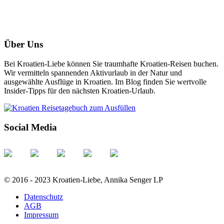
Über Uns
Bei Kroatien-Liebe können Sie traumhafte Kroatien-Reisen buchen.
Wir vermitteln spannenden Aktivurlaub in der Natur und
ausgewählte Ausflüge in Kroatien. Im Blog finden Sie wertvolle
Insider-Tipps für den nächsten Kroatien-Urlaub.
Social Media
© 2016 - 2023 Kroatien-Liebe, Annika Senger LP
Datenschutz
AGB
Impressum