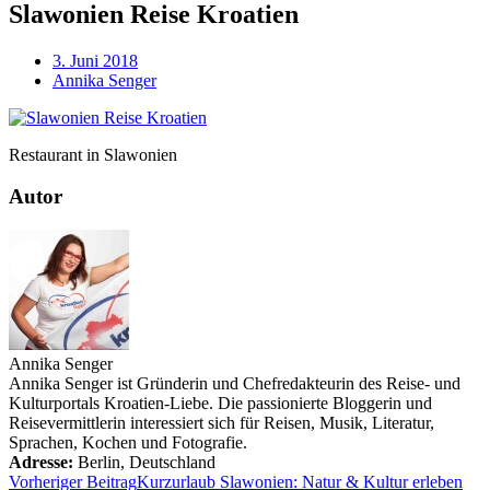
Slawonien Reise Kroatien
3. Juni 2018
Annika Senger
Restaurant in Slawonien
Autor
Annika Senger
Annika Senger ist Gründerin und Chefredakteurin des Reise- und
Kulturportals Kroatien-Liebe. Die passionierte Bloggerin und
Reisevermittlerin interessiert sich für Reisen, Musik, Literatur,
Sprachen, Kochen und Fotografie.
Adresse:
Berlin
,
Deutschland
Vorheriger Beitrag
Kurzurlaub Slawonien: Natur & Kultur erleben