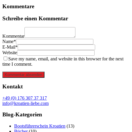
Kommentare
Schreibe einen Kommentar
Kommentar
Name*
E-Mail*
Website
Save my name, email, and website in this browser for the next
time I comment.
Kommentar absenden
Kontakt
+49 (0) 176 307 37 317
info@kroatien-liebe.com
Blog-Kategorien
Bootsführerschein Kroatien
(13)
Bücher
(10)