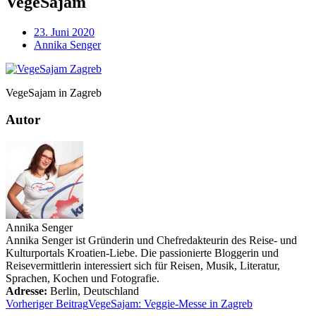
VegeSajam
23. Juni 2020
Annika Senger
VegeSajam in Zagreb
Autor
Annika Senger
Annika Senger ist Gründerin und Chefredakteurin des Reise- und
Kulturportals Kroatien-Liebe. Die passionierte Bloggerin und
Reisevermittlerin interessiert sich für Reisen, Musik, Literatur,
Sprachen, Kochen und Fotografie.
Adresse:
Berlin
,
Deutschland
Vorheriger Beitrag
VegeSajam: Veggie-Messe in Zagreb