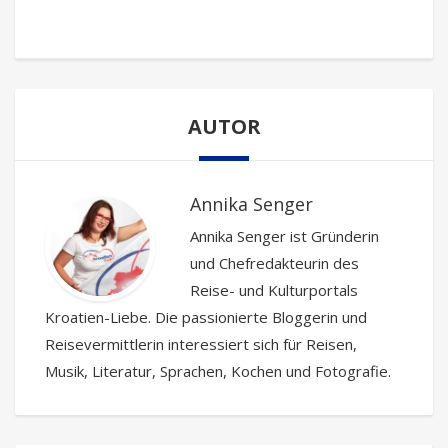
AUTOR
Annika Senger
Annika Senger ist Gründerin
und Chefredakteurin des
Reise- und Kulturportals
Kroatien-Liebe. Die passionierte Bloggerin und
Reisevermittlerin interessiert sich für Reisen,
Musik, Literatur, Sprachen, Kochen und Fotografie.