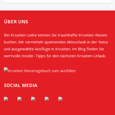
ÜBER UNS
Bei Kroatien-Liebe können Sie traumhafte Kroatien-Reisen
buchen. Wir vermitteln spannenden Aktivurlaub in der Natur
und ausgewählte Ausflüge in Kroatien. Im Blog finden Sie
wertvolle Insider-Tipps für den nächsten Kroatien-Urlaub.
SOCIAL MEDIA