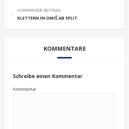
VORHERIGER BEITRAG
KLETTERN IN OMIŠ AB SPLIT
KOMMENTARE
Schreibe einen Kommentar
Kommentar