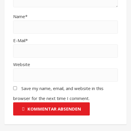
Name*
E-Mail*
Website
Save my name, email, and website in this
browser for the next time I comment.
KOMMENTAR ABSENDEN