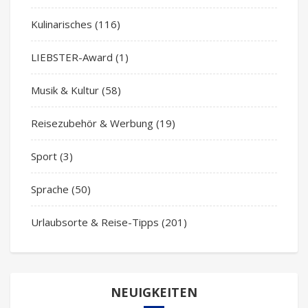
Kulinarisches
(116)
LIEBSTER-Award
(1)
Musik & Kultur
(58)
Reisezubehör & Werbung
(19)
Sport
(3)
Sprache
(50)
Urlaubsorte & Reise-Tipps
(201)
NEUIGKEITEN