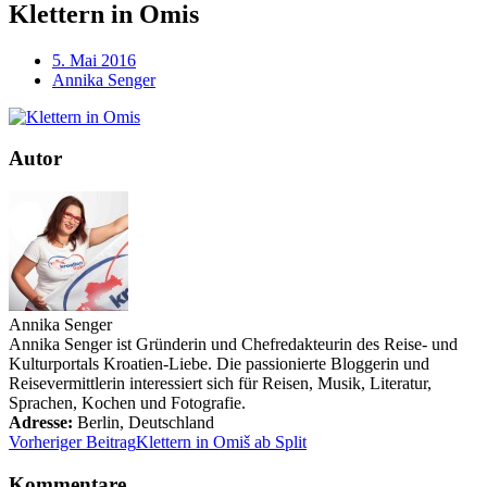
Klettern in Omis
5. Mai 2016
Annika Senger
Autor
Annika Senger
Annika Senger ist Gründerin und Chefredakteurin des Reise- und
Kulturportals Kroatien-Liebe. Die passionierte Bloggerin und
Reisevermittlerin interessiert sich für Reisen, Musik, Literatur,
Sprachen, Kochen und Fotografie.
Adresse:
Berlin
,
Deutschland
Vorheriger Beitrag
Klettern in Omiš ab Split
Kommentare