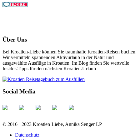
Über Uns
Bei Kroatien-Liebe können Sie traumhafte Kroatien-Reisen buchen.
Wir vermitteln spannenden Aktivurlaub in der Natur und
ausgewählte Ausflüge in Kroatien. Im Blog finden Sie wertvolle
Insider-Tipps für den nächsten Kroatien-Urlaub.
Social Media
© 2016 - 2023 Kroatien-Liebe, Annika Senger LP
Datenschutz