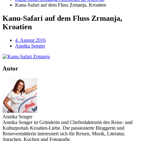
Kanu-Safari auf dem Fluss Zrmanja, Kroatien
Kanu-Safari auf dem Fluss Zrmanja,
Kroatien
4. August 2016
Annika Senger
Autor
Annika Senger
Annika Senger ist Gründerin und Chefredakteurin des Reise- und
Kulturportals Kroatien-Liebe. Die passionierte Bloggerin und
Reisevermittlerin interessiert sich für Reisen, Musik, Literatur,
Sprachen, Kochen und Fotografie.