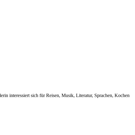
rin interessiert sich für Reisen, Musik, Literatur, Sprachen, Kochen