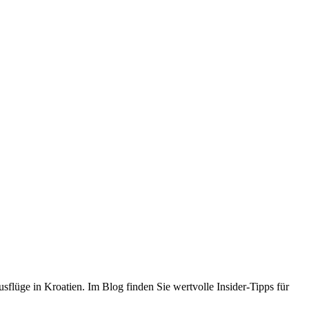
flüge in Kroatien. Im Blog finden Sie wertvolle Insider-Tipps für