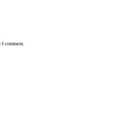
e I comment.