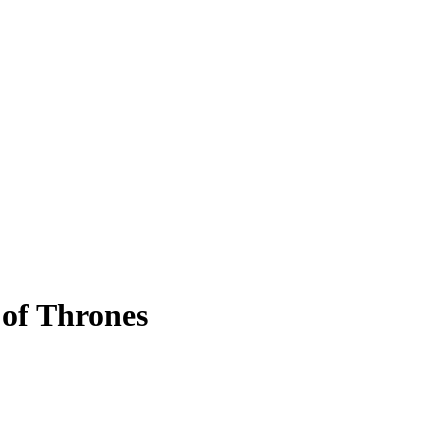
of Thrones