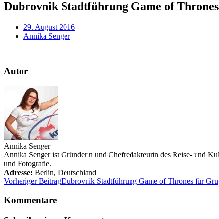
Dubrovnik Stadtführung Game of Thrones
29. August 2016
Annika Senger
Autor
Annika Senger
Annika Senger ist Gründerin und Chefredakteurin des Reise- und Kultu
und Fotografie.
Adresse:
Berlin
,
Deutschland
Vorheriger Beitrag
Dubrovnik Stadtführung Game of Thrones für Gr
Kommentare