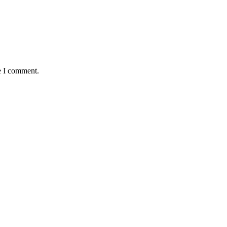
e I comment.