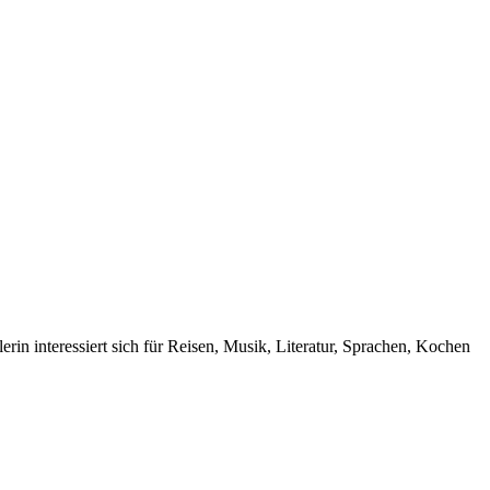
rin interessiert sich für Reisen, Musik, Literatur, Sprachen, Kochen