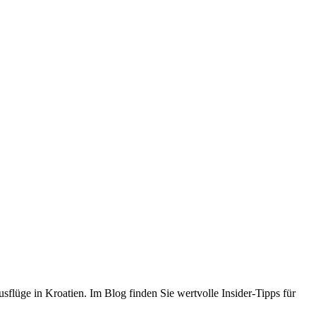
flüge in Kroatien. Im Blog finden Sie wertvolle Insider-Tipps für