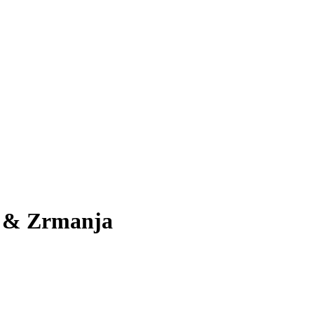
 & Zrmanja