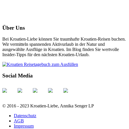
Über Uns
Bei Kroatien-Liebe können Sie traumhafte Kroatien-Reisen buchen.
Wir vermitteln spannenden Aktivurlaub in der Natur und
ausgewählte Ausflüge in Kroatien. Im Blog finden Sie wertvolle
Insider-Tipps für den nächsten Kroatien-Urlaub.
Social Media
© 2016 - 2023 Kroatien-Liebe, Annika Senger LP
Datenschutz
AGB
Impressum