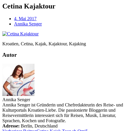
Cetina Kajaktour
4. Mai 2017
Annika Senger
Kroatien, Cetina, Kajak, Kajaktour, Kajaking
Autor
Annika Senger
Annika Senger ist Gründerin und Chefredakteurin des Reise- und
Kulturportals Kroatien-Liebe. Die passionierte Bloggerin und
Reisevermittlerin interessiert sich für Reisen, Musik, Literatur,
Sprachen, Kochen und Fotografie.
Adresse:
Berlin
,
Deutschland