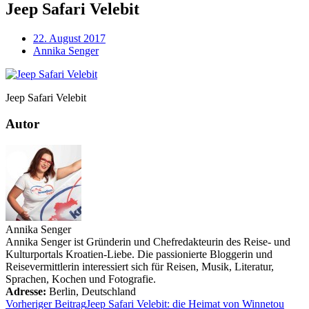
Jeep Safari Velebit
22. August 2017
Annika Senger
Jeep Safari Velebit
Autor
Annika Senger
Annika Senger ist Gründerin und Chefredakteurin des Reise- und
Kulturportals Kroatien-Liebe. Die passionierte Bloggerin und
Reisevermittlerin interessiert sich für Reisen, Musik, Literatur,
Sprachen, Kochen und Fotografie.
Adresse:
Berlin
,
Deutschland
Vorheriger Beitrag
Jeep Safari Velebit: die Heimat von Winnetou