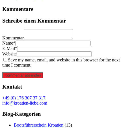
Kommentare
Schreibe einen Kommentar
Kommentar
Name*
E-Mail*
Website
Save my name, email, and website in this browser for the next
time I comment.
Kommentar absenden
Kontakt
+49 (0) 176 307 37 317
info@kroatien-liebe.com
Blog-Kategorien
Bootsführerschein Kroatien
(13)