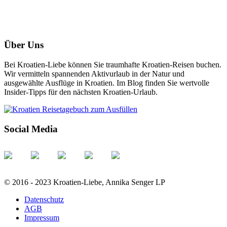
Über Uns
Bei Kroatien-Liebe können Sie traumhafte Kroatien-Reisen buchen.
Wir vermitteln spannenden Aktivurlaub in der Natur und
ausgewählte Ausflüge in Kroatien. Im Blog finden Sie wertvolle
Insider-Tipps für den nächsten Kroatien-Urlaub.
Social Media
© 2016 - 2023 Kroatien-Liebe, Annika Senger LP
Datenschutz
AGB
Impressum