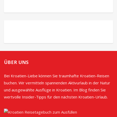
ÜBER UNS
Bei Kroatien-Liebe können Sie traumhafte Kroatien-Reisen
buchen. Wir vermitteln spannenden Aktivurlaub in der Natur
und ausgewählte Ausflüge in Kroatien. Im Blog finden Sie
wertvolle Insider-Tipps für den nächsten Kroatien-Urlaub.