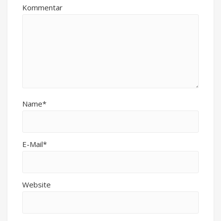
Kommentar
Name*
E-Mail*
Website