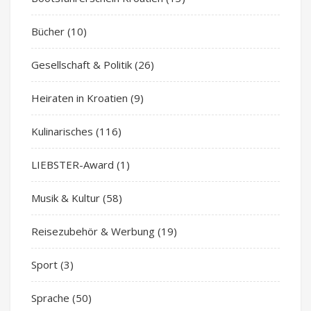
Bücher
(10)
Gesellschaft & Politik
(26)
Heiraten in Kroatien
(9)
Kulinarisches
(116)
LIEBSTER-Award
(1)
Musik & Kultur
(58)
Reisezubehör & Werbung
(19)
Sport
(3)
Sprache
(50)