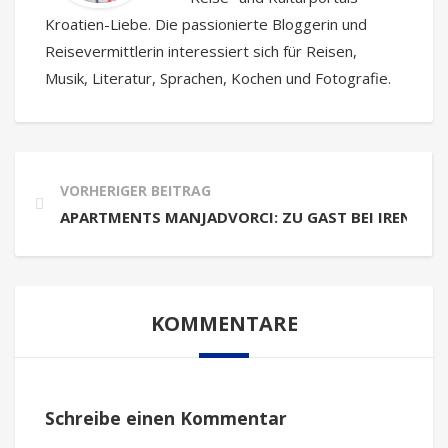
Kroatien-Liebe. Die passionierte Bloggerin und
Reisevermittlerin interessiert sich für Reisen,
Musik, Literatur, Sprachen, Kochen und Fotografie.
VORHERIGER BEITRAG
APARTMENTS MANJADVORCI: ZU GAST BEI IRENA &
KOMMENTARE
Schreibe einen Kommentar