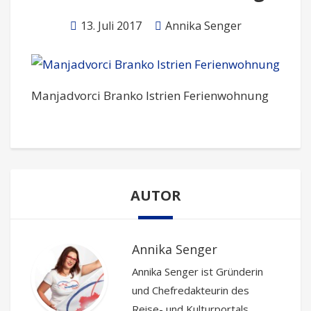
13. Juli 2017
Annika Senger
Manjadvorci Branko Istrien Ferienwohnung
AUTOR
Annika Senger
Annika Senger ist Gründerin
und Chefredakteurin des
Reise- und Kulturportals