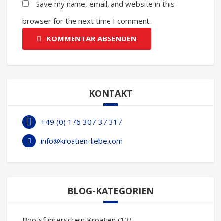
Save my name, email, and website in this
browser for the next time I comment.
KOMMENTAR ABSENDEN
KONTAKT
+49 (0) 176 307 37 317
info@kroatien-liebe.com
BLOG-KATEGORIEN
Bootsführerschein Kroatien
(13)