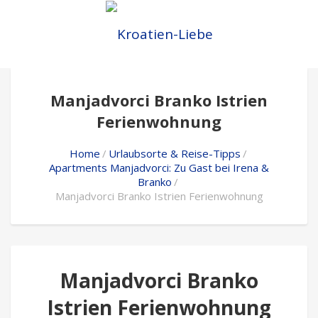
Manjadvorci Branko Istrien
Ferienwohnung
Home
Urlaubsorte & Reise-Tipps
Apartments Manjadvorci: Zu Gast bei Irena &
Branko
Manjadvorci Branko Istrien Ferienwohnung
Manjadvorci Branko
Istrien Ferienwohnung