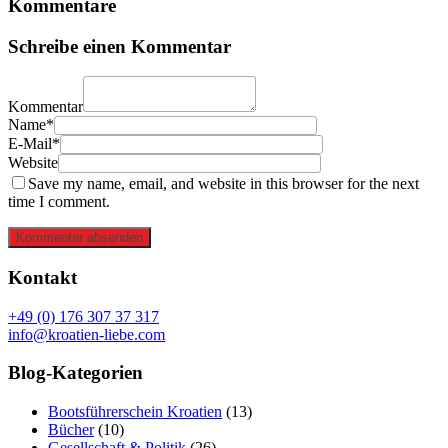
Kommentare
Schreibe einen Kommentar
Kommentar
Name*
E-Mail*
Website
Save my name, email, and website in this browser for the next
time I comment.
Kommentar absenden
Kontakt
+49 (0) 176 307 37 317
info@kroatien-liebe.com
Blog-Kategorien
Bootsführerschein Kroatien
(13)
Bücher
(10)
Gesellschaft & Politik
(26)