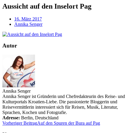
Aussicht auf den Inselort Pag
16. März 2017
Annika Senger
Autor
Annika Senger
Annika Senger ist Gründerin und Chefredakteurin des Reise- und
Kulturportals Kroatien-Liebe. Die passionierte Bloggerin und
Reisevermittlerin interessiert sich für Reisen, Musik, Literatur,
Sprachen, Kochen und Fotografie.
Adresse:
Berlin
,
Deutschland
Vorheriger Beitrag
Auf den Spuren der Bura auf Pag