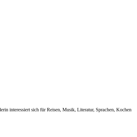
rin interessiert sich für Reisen, Musik, Literatur, Sprachen, Kochen