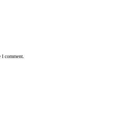
e I comment.