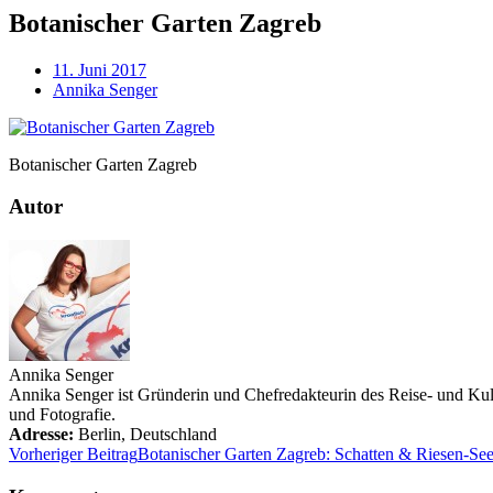
Botanischer Garten Zagreb
11. Juni 2017
Annika Senger
Botanischer Garten Zagreb
Autor
Annika Senger
Annika Senger ist Gründerin und Chefredakteurin des Reise- und Kultu
und Fotografie.
Adresse:
Berlin
,
Deutschland
Vorheriger Beitrag
Botanischer Garten Zagreb: Schatten & Riesen-Se