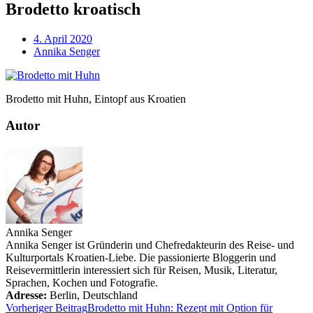
Brodetto kroatisch
4. April 2020
Annika Senger
Brodetto mit Huhn, Eintopf aus Kroatien
Autor
Annika Senger
Annika Senger ist Gründerin und Chefredakteurin des Reise- und
Kulturportals Kroatien-Liebe. Die passionierte Bloggerin und
Reisevermittlerin interessiert sich für Reisen, Musik, Literatur,
Sprachen, Kochen und Fotografie.
Adresse:
Berlin
,
Deutschland
Vorheriger Beitrag
Brodetto mit Huhn: Rezept mit Option für