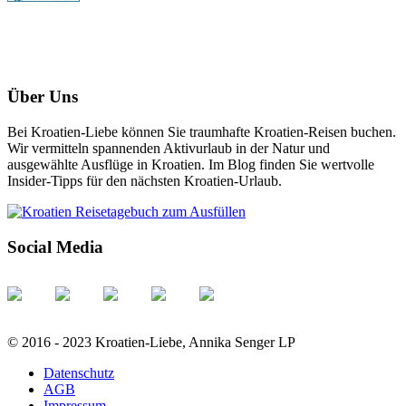
Über Uns
Bei Kroatien-Liebe können Sie traumhafte Kroatien-Reisen buchen.
Wir vermitteln spannenden Aktivurlaub in der Natur und
ausgewählte Ausflüge in Kroatien. Im Blog finden Sie wertvolle
Insider-Tipps für den nächsten Kroatien-Urlaub.
Social Media
© 2016 - 2023 Kroatien-Liebe, Annika Senger LP
Datenschutz
AGB
Impressum