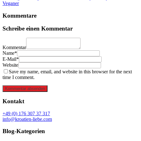
Veganer
Kommentare
Schreibe einen Kommentar
Kommentar
Name*
E-Mail*
Website
Save my name, email, and website in this browser for the next
time I comment.
Kommentar absenden
Kontakt
+49 (0) 176 307 37 317
info@kroatien-liebe.com
Blog-Kategorien