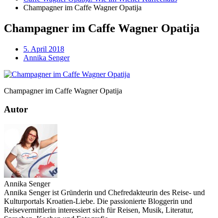
Champagner im Caffe Wagner Opatija
Champagner im Caffe Wagner Opatija
5. April 2018
Annika Senger
Champagner im Caffe Wagner Opatija
Autor
Annika Senger
Annika Senger ist Gründerin und Chefredakteurin des Reise- und
Kulturportals Kroatien-Liebe. Die passionierte Bloggerin und
Reisevermittlerin interessiert sich für Reisen, Musik, Literatur,