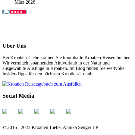
März 2026
Über Uns
Bei Kroatien-Liebe können Sie traumhafte Kroatien-Reisen buchen.
Wir vermitteln spannenden Aktivurlaub in der Natur und
ausgewählte Ausflüge in Kroatien. Im Blog finden Sie wertvolle
Insider-Tipps für den nächsten Kroatien-Urlaub.
Social Media
© 2016 - 2023 Kroatien-Liebe, Annika Senger LP