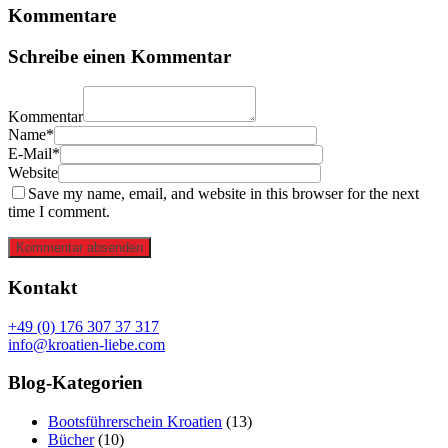
Kommentare
Schreibe einen Kommentar
Kommentar
Name*
E-Mail*
Website
Save my name, email, and website in this browser for the next
time I comment.
Kommentar absenden
Kontakt
+49 (0) 176 307 37 317
info@kroatien-liebe.com
Blog-Kategorien
Bootsführerschein Kroatien
(13)
Bücher
(10)