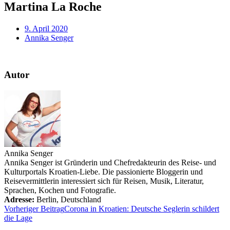
Martina La Roche
9. April 2020
Annika Senger
Autor
Annika Senger
Annika Senger ist Gründerin und Chefredakteurin des Reise- und
Kulturportals Kroatien-Liebe. Die passionierte Bloggerin und
Reisevermittlerin interessiert sich für Reisen, Musik, Literatur,
Sprachen, Kochen und Fotografie.
Adresse:
Berlin
,
Deutschland
Vorheriger Beitrag
Corona in Kroatien: Deutsche Seglerin schildert
die Lage