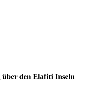
ber den Elafiti Inseln