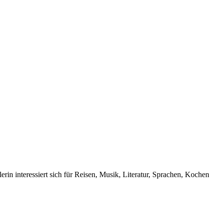
rin interessiert sich für Reisen, Musik, Literatur, Sprachen, Kochen