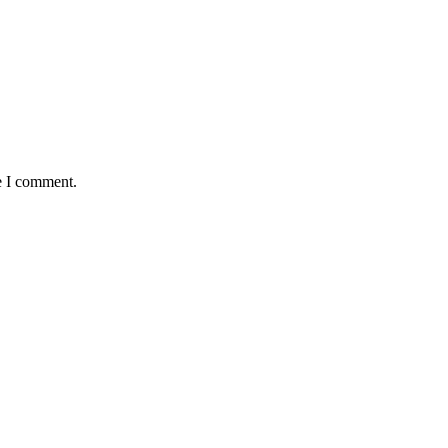
e I comment.