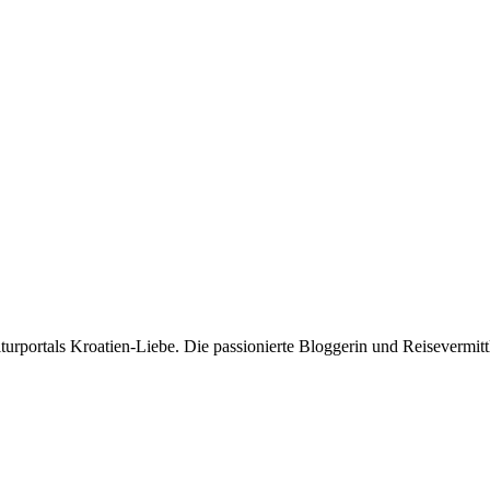
rportals Kroatien-Liebe. Die passionierte Bloggerin und Reisevermittle