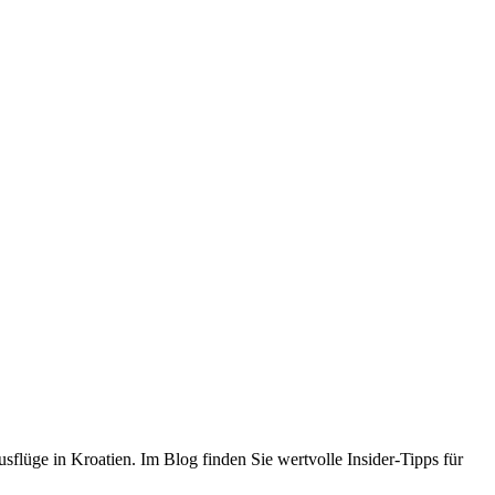
flüge in Kroatien. Im Blog finden Sie wertvolle Insider-Tipps für