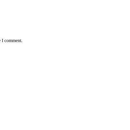
e I comment.