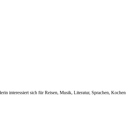
rin interessiert sich für Reisen, Musik, Literatur, Sprachen, Kochen