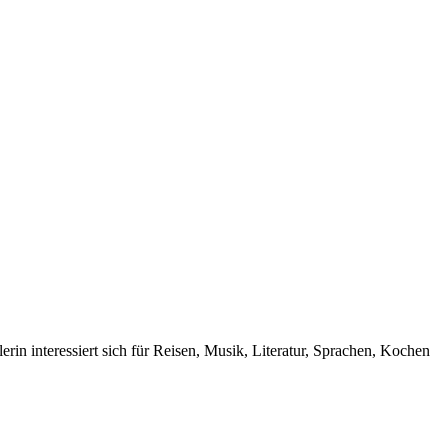
rin interessiert sich für Reisen, Musik, Literatur, Sprachen, Kochen