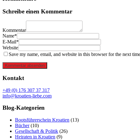
Schreibe einen Kommentar
Kommentar
Name*
E-Mail*
Website
Save my name, email, and website in this browser for the next tim
Kommentar absenden
Kontakt
+49 (0) 176 307 37 317
info@kroatien-liebe.com
Blog-Kategorien
Bootsführerschein Kroatien
(13)
Bücher
(10)
Gesellschaft & Politik
(26)
Heiraten in Kroatien
(9)