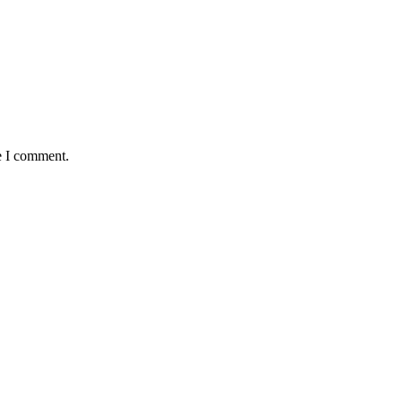
e I comment.