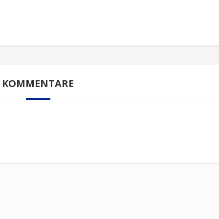
KOMMENTARE