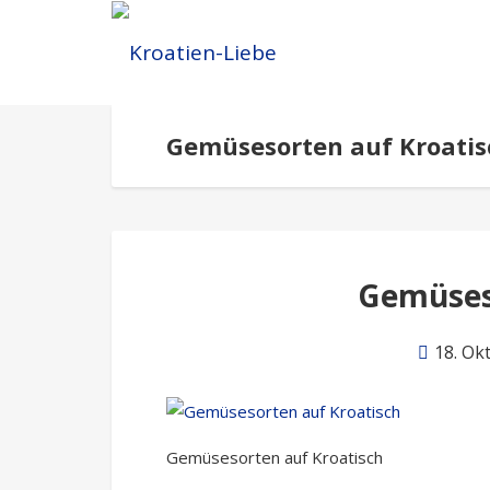
Gemüsesorten auf Kroatis
Gemüses
18. Ok
Gemüsesorten auf Kroatisch