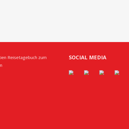
SOCIAL MEDIA