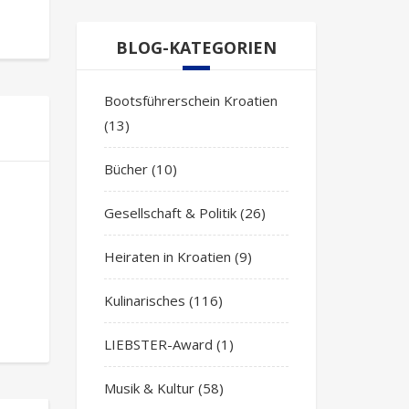
BLOG-KATEGORIEN
Bootsführerschein Kroatien
(13)
Bücher
(10)
Gesellschaft & Politik
(26)
Heiraten in Kroatien
(9)
Kulinarisches
(116)
LIEBSTER-Award
(1)
Musik & Kultur
(58)