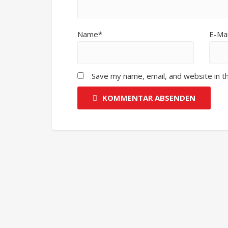
Name*
E-Mai
Save my name, email, and website in t
KOMMENTAR ABSENDEN