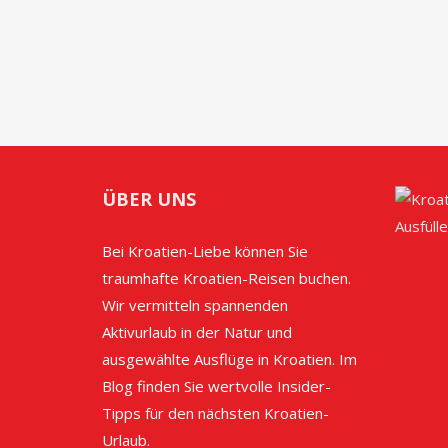
ÜBER UNS
Bei Kroatien-Liebe können Sie
traumhafte Kroatien-Reisen buchen.
Wir vermitteln spannenden
Aktivurlaub in der Natur und
ausgewählte Ausflüge in Kroatien. Im
Blog finden Sie wertvolle Insider-
Tipps für den nächsten Kroatien-
Urlaub.