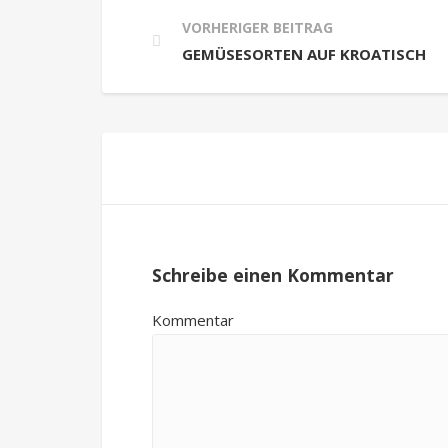
VORHERIGER BEITRAG
GEMÜSESORTEN AUF KROATISCH
Schreibe einen Kommentar
Kommentar