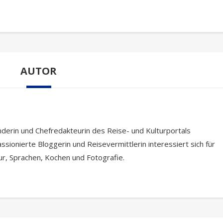
AUTOR
nderin und Chefredakteurin des Reise- und Kulturportals
ssionierte Bloggerin und Reisevermittlerin interessiert sich für
tur, Sprachen, Kochen und Fotografie.