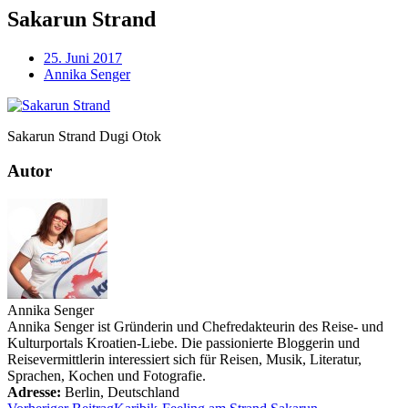
Sakarun Strand
25. Juni 2017
Annika Senger
Sakarun Strand Dugi Otok
Autor
Annika Senger
Annika Senger ist Gründerin und Chefredakteurin des Reise- und
Kulturportals Kroatien-Liebe. Die passionierte Bloggerin und
Reisevermittlerin interessiert sich für Reisen, Musik, Literatur,
Sprachen, Kochen und Fotografie.
Adresse:
Berlin
,
Deutschland