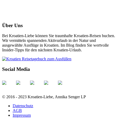
Über Uns
Bei Kroatien-Liebe können Sie traumhafte Kroatien-Reisen buchen.
Wir vermitteln spannenden Aktivurlaub in der Natur und
ausgewählte Ausflüge in Kroatien. Im Blog finden Sie wertvolle
Insider-Tipps für den nächsten Kroatien-Urlaub.
Social Media
© 2016 - 2023 Kroatien-Liebe, Annika Senger LP
Datenschutz
AGB
Impressum