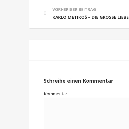
VORHERIGER BEITRAG
KARLO METIKOŠ – DIE GROSSE LIEBE 
Schreibe einen Kommentar
Kommentar