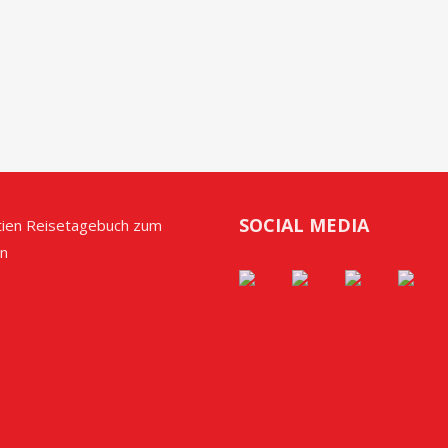
SOCIAL MEDIA