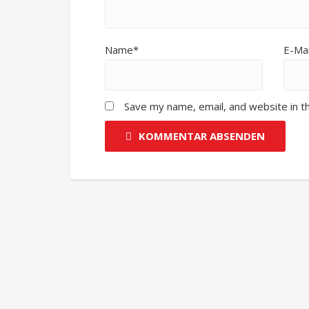
Name*
E-Mai
Save my name, email, and website in t
KOMMENTAR ABSENDEN