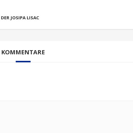
DER JOSIPA LISAC
KOMMENTARE