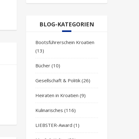
BLOG-KATEGORIEN
Bootsführerschein Kroatien
(13)
Bücher
(10)
Gesellschaft & Politik
(26)
Heiraten in Kroatien
(9)
Kulinarisches
(116)
LIEBSTER-Award
(1)