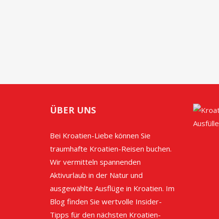
ÜBER UNS
Bei Kroatien-Liebe können Sie
traumhafte Kroatien-Reisen buchen.
Wir vermitteln spannenden
Aktivurlaub in der Natur und
ausgewählte Ausflüge in Kroatien. Im
Blog finden Sie wertvolle Insider-
Tipps für den nächsten Kroatien-