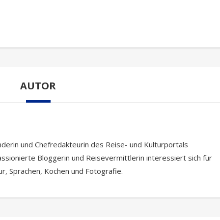
AUTOR
nderin und Chefredakteurin des Reise- und Kulturportals
ssionierte Bloggerin und Reisevermittlerin interessiert sich für
tur, Sprachen, Kochen und Fotografie.