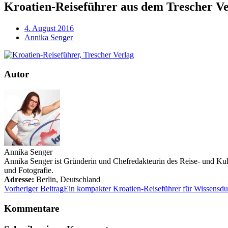
Kroatien-Reiseführer aus dem Trescher Ve
4. August 2016
Annika Senger
Autor
Annika Senger
Annika Senger ist Gründerin und Chefredakteurin des Reise- und Kultu
und Fotografie.
Adresse:
Berlin
,
Deutschland
Vorheriger Beitrag
Ein kompakter Kroatien-Reiseführer für Wissensdu
Kommentare