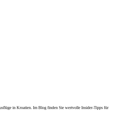
flüge in Kroatien. Im Blog finden Sie wertvolle Insider-Tipps für