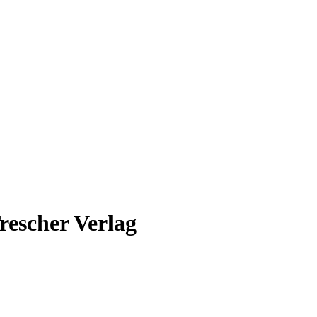
rescher Verlag