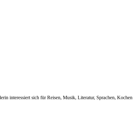
rin interessiert sich für Reisen, Musik, Literatur, Sprachen, Kochen