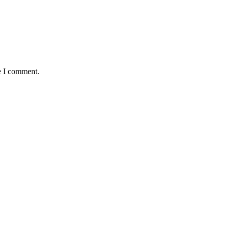
e I comment.