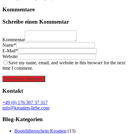
Kommentare
Schreibe einen Kommentar
Kommentar
Name*
E-Mail*
Website
Save my name, email, and website in this browser for the next
time I comment.
Kommentar absenden
Kontakt
+49 (0) 176 307 37 317
info@kroatien-liebe.com
Blog-Kategorien
Bootsführerschein Kroatien
(13)