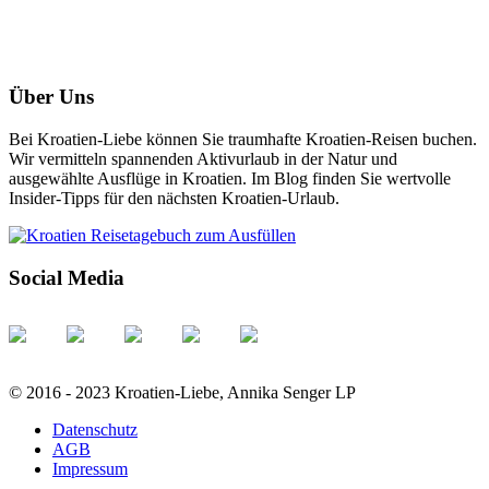
Über Uns
Bei Kroatien-Liebe können Sie traumhafte Kroatien-Reisen buchen.
Wir vermitteln spannenden Aktivurlaub in der Natur und
ausgewählte Ausflüge in Kroatien. Im Blog finden Sie wertvolle
Insider-Tipps für den nächsten Kroatien-Urlaub.
Social Media
© 2016 - 2023 Kroatien-Liebe, Annika Senger LP
Datenschutz
AGB
Impressum