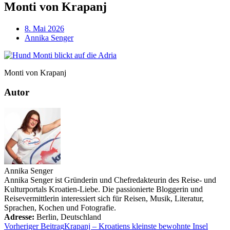
Monti von Krapanj
8. Mai 2026
Annika Senger
Monti von Krapanj
Autor
Annika Senger
Annika Senger ist Gründerin und Chefredakteurin des Reise- und
Kulturportals Kroatien-Liebe. Die passionierte Bloggerin und
Reisevermittlerin interessiert sich für Reisen, Musik, Literatur,
Sprachen, Kochen und Fotografie.
Adresse:
Berlin
,
Deutschland
Vorheriger Beitrag
Krapanj – Kroatiens kleinste bewohnte Insel