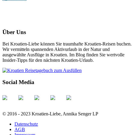
Über Uns
Bei Kroatien-Liebe können Sie traumhafte Kroatien-Reisen buchen.
Wir vermitteln spannenden Aktivurlaub in der Natur und
ausgewählte Ausflüge in Kroatien. Im Blog finden Sie wertvolle
Insider-Tipps für den nächsten Kroatien-Urlaub.
Social Media
© 2016 - 2023 Kroatien-Liebe, Annika Senger LP
Datenschutz
AGB
Impressum