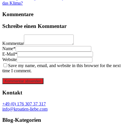
das Klima?
Kommentare
Schreibe einen Kommentar
Kommentar
Name*
E-Mail*
Website
Save my name, email, and website in this browser for the next
time I comment.
Kommentar absenden
Kontakt
+49 (0) 176 307 37 317
info@kroatien-liebe.com
Blog-Kategorien