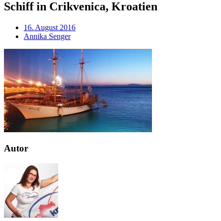
Schiff in Crikvenica, Kroatien
16. August 2016
Annika Senger
Autor