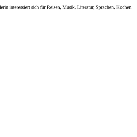
rin interessiert sich für Reisen, Musik, Literatur, Sprachen, Kochen