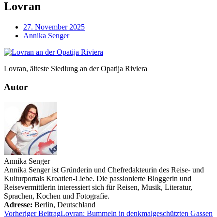
Lovran
27. November 2025
Annika Senger
Lovran, älteste Siedlung an der Opatija Riviera
Autor
Annika Senger
Annika Senger ist Gründerin und Chefredakteurin des Reise- und
Kulturportals Kroatien-Liebe. Die passionierte Bloggerin und
Reisevermittlerin interessiert sich für Reisen, Musik, Literatur,
Sprachen, Kochen und Fotografie.
Adresse:
Berlin
,
Deutschland
Vorheriger Beitrag
Lovran: Bummeln in denkmalgeschützten Gassen