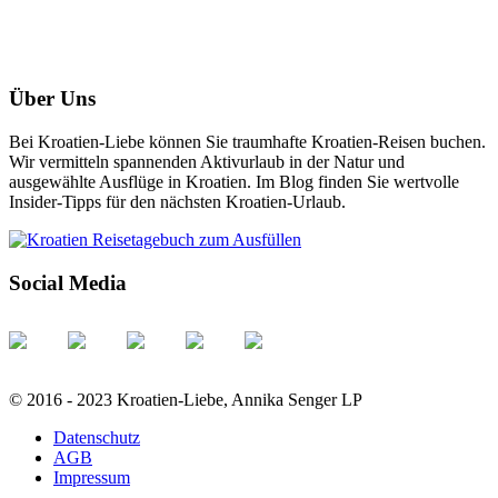
Über Uns
Bei Kroatien-Liebe können Sie traumhafte Kroatien-Reisen buchen.
Wir vermitteln spannenden Aktivurlaub in der Natur und
ausgewählte Ausflüge in Kroatien. Im Blog finden Sie wertvolle
Insider-Tipps für den nächsten Kroatien-Urlaub.
Social Media
© 2016 - 2023 Kroatien-Liebe, Annika Senger LP
Datenschutz
AGB
Impressum