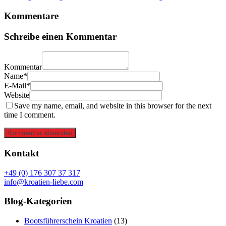
Kommentare
Schreibe einen Kommentar
Kommentar
Name*
E-Mail*
Website
Save my name, email, and website in this browser for the next
time I comment.
Kommentar absenden
Kontakt
+49 (0) 176 307 37 317
info@kroatien-liebe.com
Blog-Kategorien
Bootsführerschein Kroatien
(13)