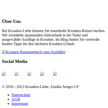
Über Uns
Bei Kroatien-Liebe können Sie traumhafte Kroatien-Reisen buchen.
Wir vermitteln spannenden Aktivurlaub in der Natur und
ausgewählte Ausflüge in Kroatien. Im Blog finden Sie wertvolle
Insider-Tipps für den nächsten Kroatien-Urlaub.
Social Media
© 2016 - 2023 Kroatien-Liebe, Annika Senger LP
Datenschutz
AGB
Impressum