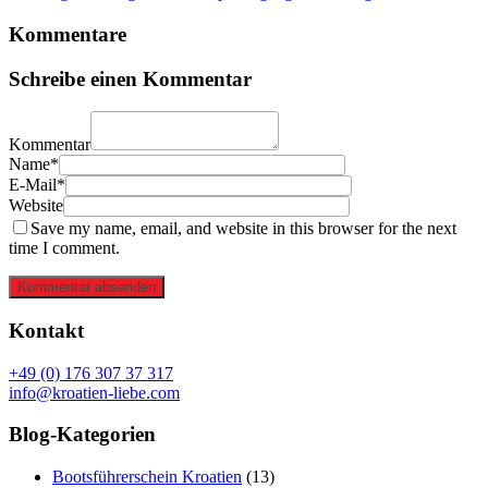
Kommentare
Schreibe einen Kommentar
Kommentar
Name*
E-Mail*
Website
Save my name, email, and website in this browser for the next
time I comment.
Kommentar absenden
Kontakt
+49 (0) 176 307 37 317
info@kroatien-liebe.com
Blog-Kategorien
Bootsführerschein Kroatien
(13)