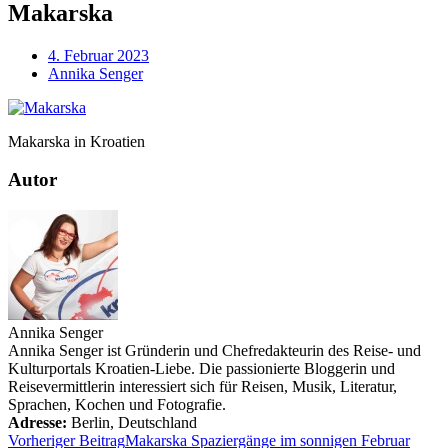
Makarska
4. Februar 2023
Annika Senger
Makarska in Kroatien
Autor
Annika Senger
Annika Senger ist Gründerin und Chefredakteurin des Reise- und
Kulturportals Kroatien-Liebe. Die passionierte Bloggerin und
Reisevermittlerin interessiert sich für Reisen, Musik, Literatur,
Sprachen, Kochen und Fotografie.
Adresse:
Berlin
,
Deutschland
Vorheriger Beitrag
Makarska Spaziergänge im sonnigen Februar