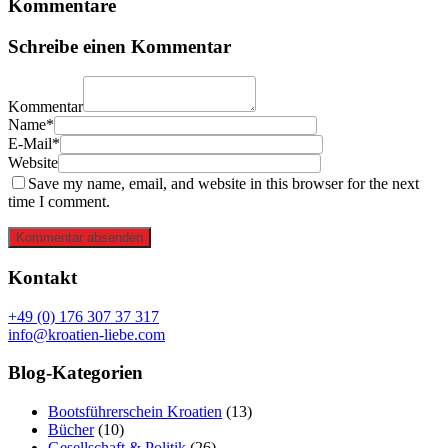
Kommentare
Schreibe einen Kommentar
Kommentar
Name*
E-Mail*
Website
Save my name, email, and website in this browser for the next
time I comment.
Kommentar absenden
Kontakt
+49 (0) 176 307 37 317
info@kroatien-liebe.com
Blog-Kategorien
Bootsführerschein Kroatien
(13)
Bücher
(10)
Gesellschaft & Politik
(26)