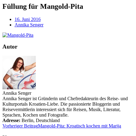
Füllung für Mangold-Pita
16. Juni 2016
Annika Senger
Autor
Annika Senger
Annika Senger ist Gründerin und Chefredakteurin des Reise- und
Kulturportals Kroatien-Liebe. Die passionierte Bloggerin und
Reisevermittlerin interessiert sich für Reisen, Musik, Literatur,
Sprachen, Kochen und Fotografie.
Adresse:
Berlin
,
Deutschland
Vorheriger Beitrag
Mangold-Pita: Kroatisch kochen mit Marija