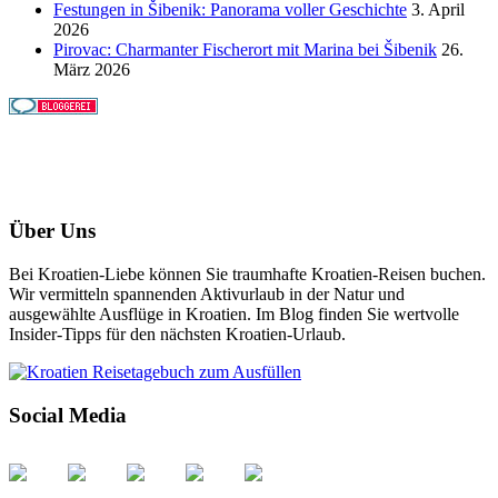
Festungen in Šibenik: Panorama voller Geschichte
3. April
2026
Pirovac: Charmanter Fischerort mit Marina bei Šibenik
26.
März 2026
Über Uns
Bei Kroatien-Liebe können Sie traumhafte Kroatien-Reisen buchen.
Wir vermitteln spannenden Aktivurlaub in der Natur und
ausgewählte Ausflüge in Kroatien. Im Blog finden Sie wertvolle
Insider-Tipps für den nächsten Kroatien-Urlaub.
Social Media