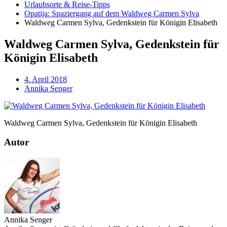
Urlaubsorte & Reise-Tipps
Opatija: Spaziergang auf dem Waldweg Carmen Sylva
Waldweg Carmen Sylva, Gedenkstein für Königin Elisabeth
Waldweg Carmen Sylva, Gedenkstein für
Königin Elisabeth
4. April 2018
Annika Senger
Waldweg Carmen Sylva, Gedenkstein für Königin Elisabeth
Autor
Annika Senger