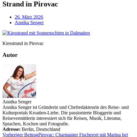
Strand in Pirovac
26. März 2026
Annika Senger
Kiesstrand in Pirovac
Autor
Annika Senger
Annika Senger ist Gründerin und Chefredakteurin des Reise- und
Kulturportals Kroatien-Liebe. Die passionierte Bloggerin und
Reisevermittlerin interessiert sich für Reisen, Musik, Literatur,
Sprachen, Kochen und Fotografie.
Adresse:
Berlin
,
Deutschland
Vorheriger Beitrag
Pirovac: Charmanter Fischerort mit Marina bei