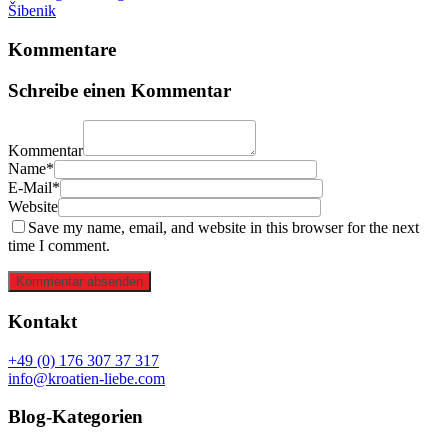
Šibenik
Kommentare
Schreibe einen Kommentar
Kommentar
Name*
E-Mail*
Website
Save my name, email, and website in this browser for the next
time I comment.
Kommentar absenden
Kontakt
+49 (0) 176 307 37 317
info@kroatien-liebe.com
Blog-Kategorien