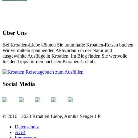
Über Uns
Bei Kroatien-Liebe können Sie traumhafte Kroatien-Reisen buchen.
Wir vermitteln spannenden Aktivurlaub in der Natur und
ausgewählte Ausflüge in Kroatien. Im Blog finden Sie wertvolle
Insider-Tipps für den nächsten Kroatien-Urlaub.
Social Media
© 2016 - 2023 Kroatien-Liebe, Annika Senger LP
Datenschutz
AGB
Impressum