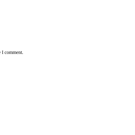
e I comment.