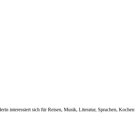
rin interessiert sich für Reisen, Musik, Literatur, Sprachen, Kochen