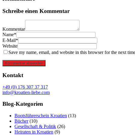
Schreibe einen Kommentar
Kommentar
Name*
E-Mail*
Website
Save my name, email, and website in this browser for the next tim
Kommentar absenden
Kontakt
+49 (0) 176 307 37 317
info@kroatien-liebe.com
Blog-Kategorien
Bootsführerschein Kroatien
(13)
Bücher
(10)
Gesellschaft & Politik
(26)
Heiraten in Kroatien
(9)