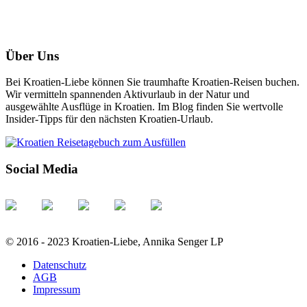
Über Uns
Bei Kroatien-Liebe können Sie traumhafte Kroatien-Reisen buchen.
Wir vermitteln spannenden Aktivurlaub in der Natur und
ausgewählte Ausflüge in Kroatien. Im Blog finden Sie wertvolle
Insider-Tipps für den nächsten Kroatien-Urlaub.
Social Media
© 2016 - 2023 Kroatien-Liebe, Annika Senger LP
Datenschutz
AGB
Impressum