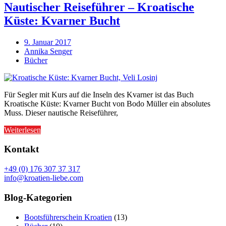
Nautischer Reiseführer – Kroatische
Küste: Kvarner Bucht
9. Januar 2017
Annika Senger
Bücher
Für Segler mit Kurs auf die Inseln des Kvarner ist das Buch
Kroatische Küste: Kvarner Bucht von Bodo Müller ein absolutes
Muss. Dieser nautische Reiseführer,
Weiterlesen
Kontakt
+49 (0) 176 307 37 317
info@kroatien-liebe.com
Blog-Kategorien
Bootsführerschein Kroatien
(13)