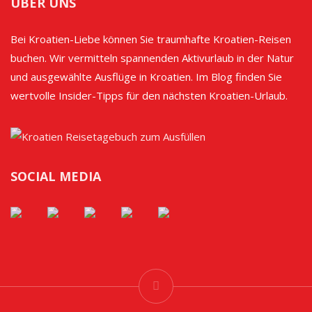
ÜBER UNS
Bei Kroatien-Liebe können Sie traumhafte Kroatien-Reisen
buchen. Wir vermitteln spannenden Aktivurlaub in der Natur
und ausgewählte Ausflüge in Kroatien. Im Blog finden Sie
wertvolle Insider-Tipps für den nächsten Kroatien-Urlaub.
SOCIAL MEDIA