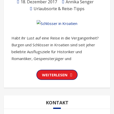
18. Dezember 2017
Annika Senger
Urlaubsorte & Reise-Tipps
Habt ihr Lust auf eine Reise in die Vergangenheit?
Burgen und Schlösser in Kroatien sind seit jeher
beliebte Ausflugsziele für Historiker und
Romantiker, Gespensterjäger und
WEITERLESEN
KONTAKT