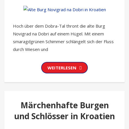
Hoch über dem Dobra-Tal thront die alte Burg
Novigrad na Dobri auf einem Hügel. Mit einem
smaragdgrünen Schimmer schlängelt sich der Fluss
durch Wiesen und
WEITERLESEN
Märchenhafte Burgen
und Schlösser in Kroatien