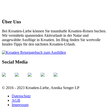
Über Uns
Bei Kroatien-Liebe können Sie traumhafte Kroatien-Reisen buchen.
Wir vermitteln spannenden Aktivurlaub in der Natur und
ausgewählte Ausflüge in Kroatien. Im Blog finden Sie wertvolle
Insider-Tipps für den nächsten Kroatien-Urlaub.
Social Media
© 2016 - 2023 Kroatien-Liebe, Annika Senger LP
Datenschutz
AGB
Impressum