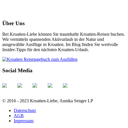
Über Uns
Bei Kroatien-Liebe können Sie traumhafte Kroatien-Reisen buchen.
Wir vermitteln spannenden Aktivurlaub in der Natur und
ausgewählte Ausflüge in Kroatien. Im Blog finden Sie wertvolle
Insider-Tipps für den nächsten Kroatien-Urlaub.
Social Media
© 2016 - 2023 Kroatien-Liebe, Annika Senger LP
Datenschutz
AGB
Impressum