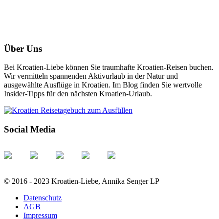
Über Uns
Bei Kroatien-Liebe können Sie traumhafte Kroatien-Reisen buchen.
Wir vermitteln spannenden Aktivurlaub in der Natur und
ausgewählte Ausflüge in Kroatien. Im Blog finden Sie wertvolle
Insider-Tipps für den nächsten Kroatien-Urlaub.
Social Media
© 2016 - 2023 Kroatien-Liebe, Annika Senger LP
Datenschutz
AGB
Impressum