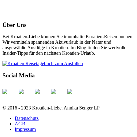
Über Uns
Bei Kroatien-Liebe können Sie traumhafte Kroatien-Reisen buchen.
Wir vermitteln spannenden Aktivurlaub in der Natur und
ausgewählte Ausflüge in Kroatien. Im Blog finden Sie wertvolle
Insider-Tipps für den nächsten Kroatien-Urlaub.
Social Media
© 2016 - 2023 Kroatien-Liebe, Annika Senger LP
Datenschutz
AGB
Impressum