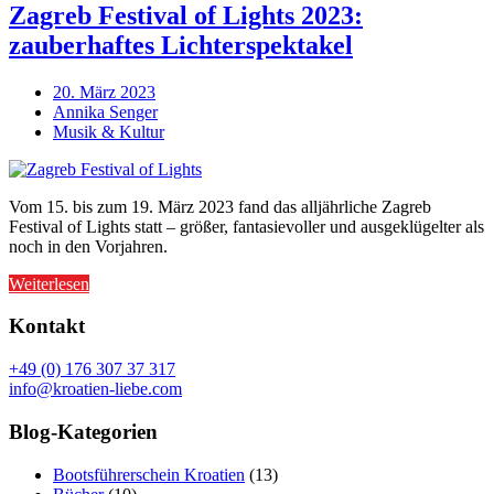
Zagreb Festival of Lights 2023:
zauberhaftes Lichterspektakel
20. März 2023
Annika Senger
Musik & Kultur
Vom 15. bis zum 19. März 2023 fand das alljährliche Zagreb
Festival of Lights statt – größer, fantasievoller und ausgeklügelter als
noch in den Vorjahren.
Weiterlesen
Kontakt
+49 (0) 176 307 37 317
info@kroatien-liebe.com
Blog-Kategorien
Bootsführerschein Kroatien
(13)